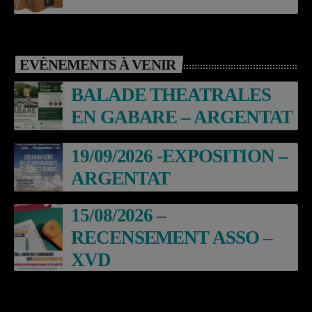
EVÈNEMENTS À VENIR
BALADE THEATRALES
EN GABARE – ARGENTAT
19/09/2026 -EXPOSITION –
ARGENTAT
15/08/2026 –
RECENSEMENT ASSO –
XVD