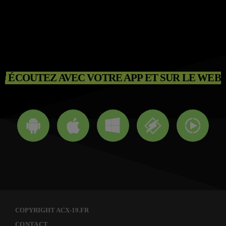
ÉCOUTEZ AVEC VOTRE APP ET SUR LE WEB
COPYRIGHT ACX-19.FR
CONTACT