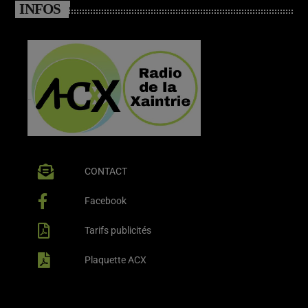
INFOS
CONTACT
Facebook
Tarifs publicités
Plaquette ACX