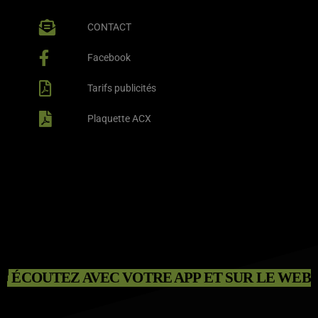
CONTACT
Facebook
Tarifs publicités
Plaquette ACX
ÉCOUTEZ AVEC VOTRE APP ET SUR LE WEB