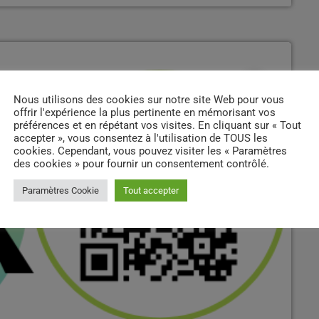
insert_link
Nous utilisons des cookies sur notre site Web pour vous
offrir l'expérience la plus pertinente en mémorisant vos
préférences et en répétant vos visites. En cliquant sur « Tout
accepter », vous consentez à l'utilisation de TOUS les
cookies. Cependant, vous pouvez visiter les « Paramètres
des cookies » pour fournir un consentement contrôlé.
Paramètres Cookie
Tout accepter