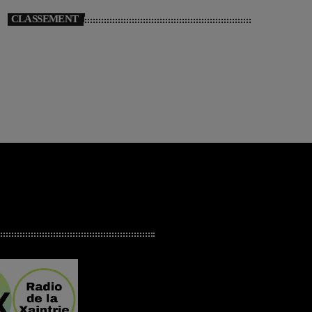
CLASSEMENT