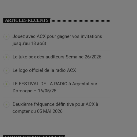
ARTICLES RÉCENTS
Jouez avec ACX pour gagner vos invitations
jusqu’au 18 août !
Le juke-box des auditeurs Semaine 26/2026
Le logo officiel de la radio ACX
LE FESTIVAL DE LA RADIO à Argentat sur
Dordogne – 16/05/25
Deuxième fréquence définitive pour ACX à
compter du 05 MAI 2026!