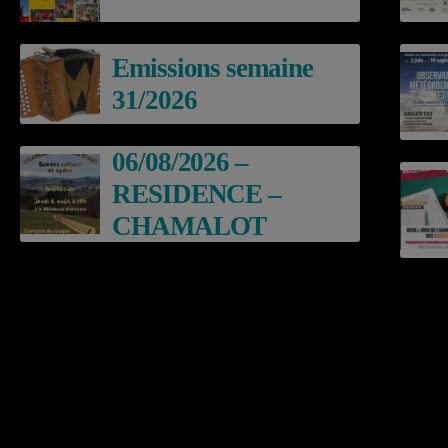
Emissions semaine
31/2026
06/08/2026 –
RESIDENCE –
CHAMALOT