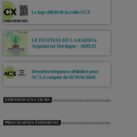
Le logo officiel de la radio ACX
LE FESTIVAL DE LA RADIO à
Argentat sur Dordogne – 16/05/25
Deuxième fréquence définitive pour
ACX à compter du 05 MAI 2026!
EMISSION EN COURS
PROCHAINES ÉMISSIONS