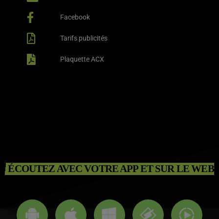
Facebook
Tarifs publicités
Plaquette ACX
ÉCOUTEZ AVEC VOTRE APP ET SUR LE WEB