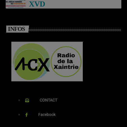
XVD
INFOS
CONTACT
Facebook