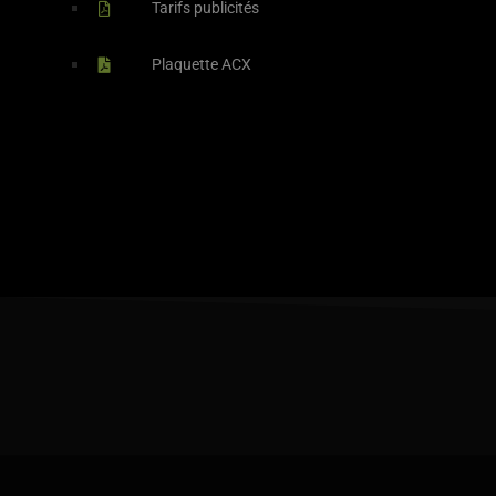
Tarifs publicités
Plaquette ACX