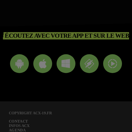
ÉCOUTEZ AVEC VOTRE APP ET SUR LE WEB
COPYRIGHT ACX-19.FR
CONTACT
INFOS ACX
AGENDA