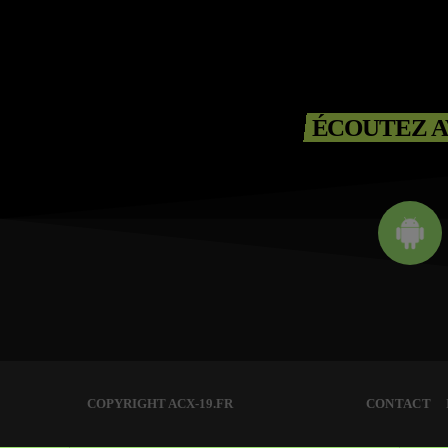
ÉCOUTEZ A
COPYRIGHT ACX-19.FR
CONTACT