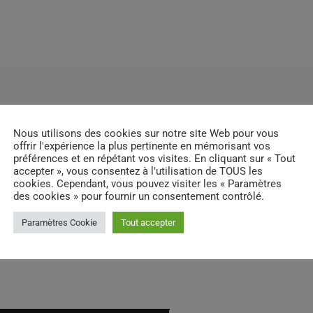
Nous utilisons des cookies sur notre site Web pour vous
offrir l'expérience la plus pertinente en mémorisant vos
préférences et en répétant vos visites. En cliquant sur « Tout
accepter », vous consentez à l'utilisation de TOUS les
cookies. Cependant, vous pouvez visiter les « Paramètres
des cookies » pour fournir un consentement contrôlé.
Paramètres Cookie
Tout accepter