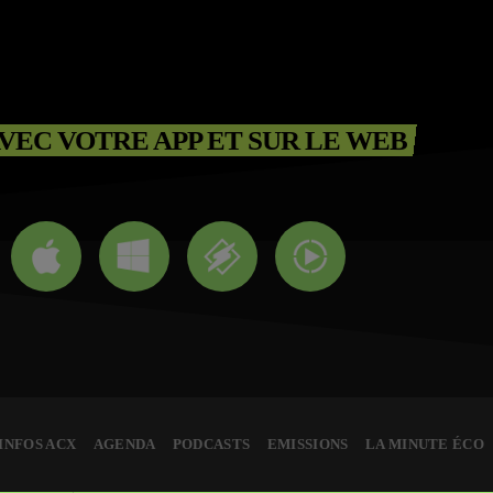
VEC VOTRE APP ET SUR LE WEB
INFOS ACX
AGENDA
PODCASTS
EMISSIONS
LA MINUTE ÉCO