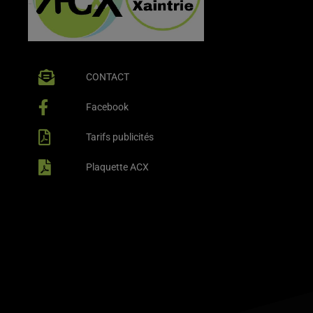
CONTACT
Facebook
Tarifs publicités
Plaquette ACX