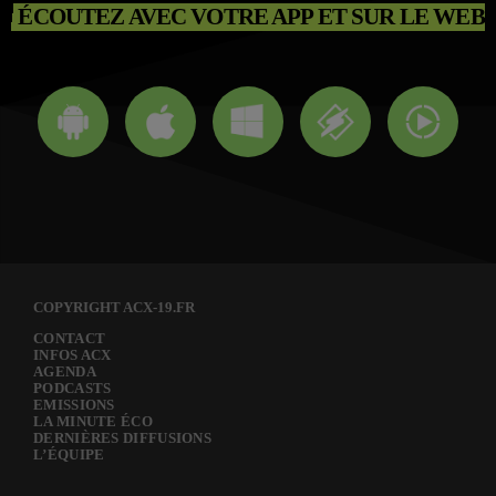
ÉCOUTEZ AVEC VOTRE APP ET SUR LE WEB
COPYRIGHT ACX-19.FR
CONTACT
INFOS ACX
AGENDA
PODCASTS
EMISSIONS
LA MINUTE ÉCO
DERNIÈRES DIFFUSIONS
L’ÉQUIPE