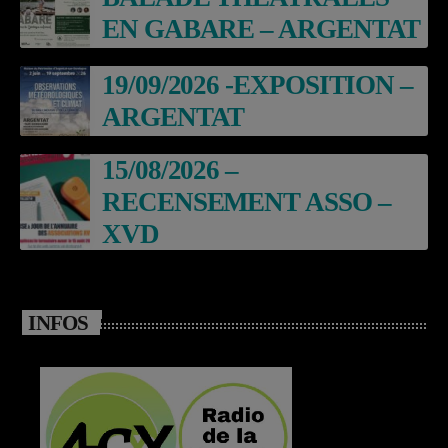
EN GABARE – ARGENTAT
19/09/2026 -EXPOSITION –
ARGENTAT
15/08/2026 –
RECENSEMENT ASSO –
XVD
INFOS