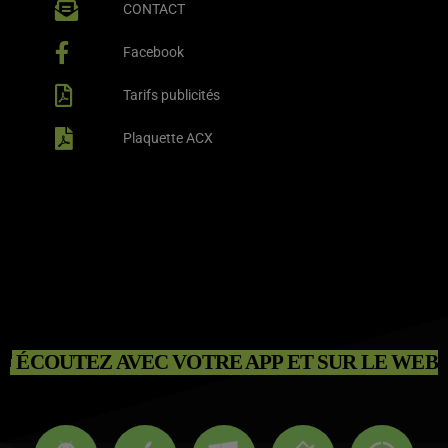
CONTACT
Facebook
Tarifs publicités
Plaquette ACX
ÉCOUTEZ AVEC VOTRE APP ET SUR LE WEB