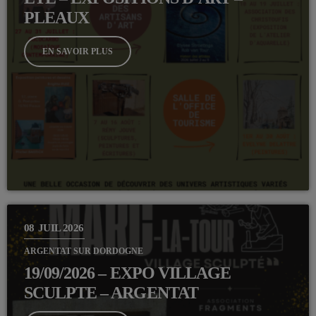
PLEAUX
EN SAVOIR PLUS
08
JUIL 2026
ARGENTAT SUR DORDOGNE
19/09/2026 – EXPO VILLAGE
SCULPTE – ARGENTAT