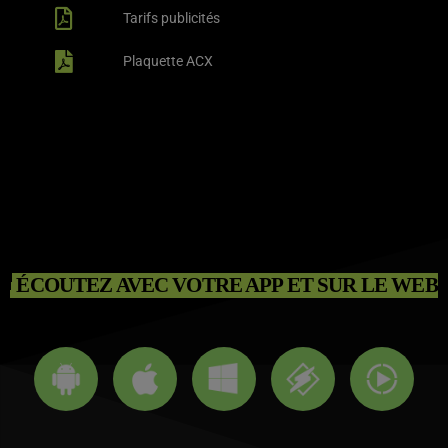
Tarifs publicités
Plaquette ACX
ÉCOUTEZ AVEC VOTRE APP ET SUR LE WEB