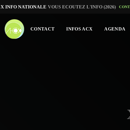
X INFO NATIONALE
VOUS ECOUTEZ L'INFO (2026)
CONT
CONTACT
INFOS ACX
AGENDA