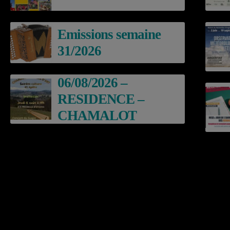
Emissions semaine
31/2026
06/08/2026 –
RESIDENCE –
CHAMALOT