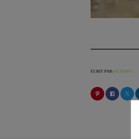
ÉCRIT PAR:
ACXINFO