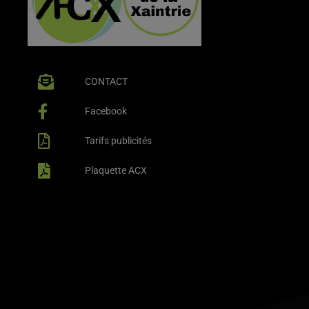
CONTACT
Facebook
Tarifs publicités
Plaquette ACX