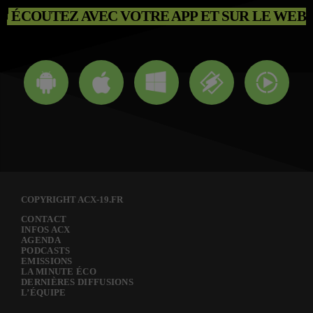
ÉCOUTEZ AVEC VOTRE APP ET SUR LE WEB
COPYRIGHT ACX-19.FR
CONTACT
INFOS ACX
AGENDA
PODCASTS
EMISSIONS
LA MINUTE ÉCO
DERNIÈRES DIFFUSIONS
L’ÉQUIPE