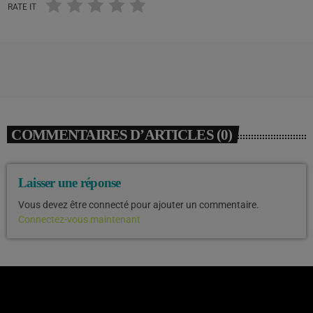
RATE IT
COMMENTAIRES D’ARTICLES (0)
Laisser une réponse
Vous devez être connecté pour ajouter un commentaire.
Connectez-vous maintenant