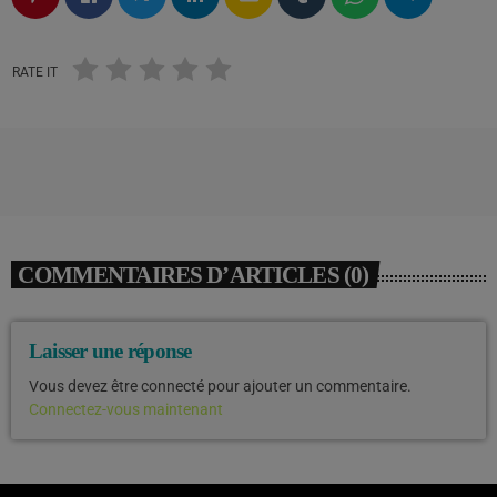
RATE IT
COMMENTAIRES D’ARTICLES (0)
Laisser une réponse
Vous devez être connecté pour ajouter un commentaire.
Connectez-vous maintenant