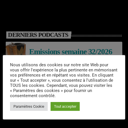
DERNIERS PODCASTS
Emissions semaine 32/2026
Nous utilisons des cookies sur notre site Web pour
vous offrir l'expérience la plus pertinente en mémorisant
vos préférences et en répétant vos visites. En cliquant
Laroq’En Fête
sur « Tout accepter », vous consentez à l'utilisation de
TOUS les cookies. Cependant, vous pouvez visiter les
« Paramètres des cookies » pour fournir un
consentement contrôlé.
Emissions semaine 31/2026
Paramètres Cookie
Tout accepter