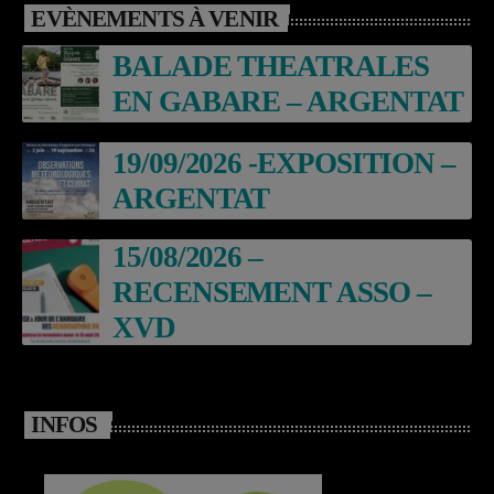
EVÈNEMENTS À VENIR
BALADE THEATRALES
EN GABARE – ARGENTAT
19/09/2026 -EXPOSITION –
ARGENTAT
15/08/2026 –
RECENSEMENT ASSO –
XVD
INFOS