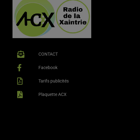
CONTACT
Facebook
Tarifs publicités
Plaquette ACX