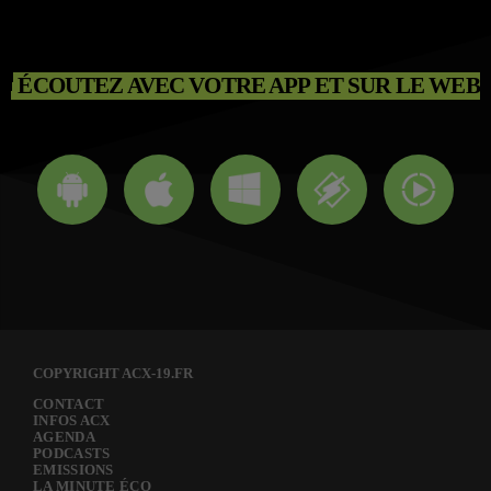
ÉCOUTEZ AVEC VOTRE APP ET SUR LE WEB
COPYRIGHT ACX-19.FR
CONTACT
INFOS ACX
AGENDA
PODCASTS
EMISSIONS
LA MINUTE ÉCO