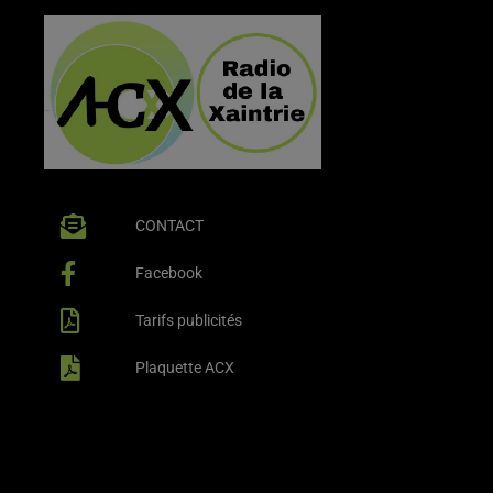
CONTACT
Facebook
Tarifs publicités
Plaquette ACX