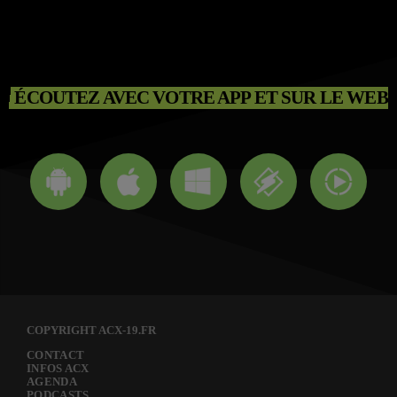
ÉCOUTEZ AVEC VOTRE APP ET SUR LE WEB
COPYRIGHT ACX-19.FR
CONTACT
INFOS ACX
AGENDA
PODCASTS