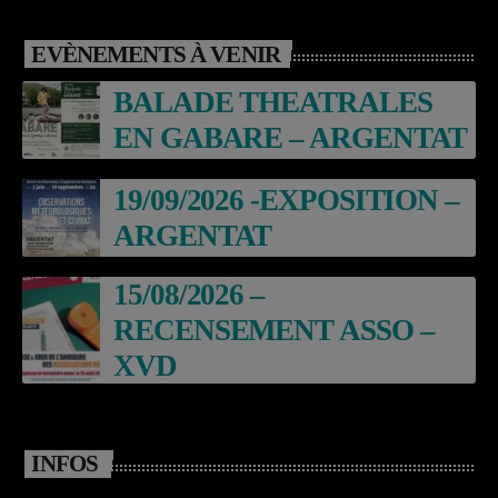
EVÈNEMENTS À VENIR
BALADE THEATRALES
EN GABARE – ARGENTAT
19/09/2026 -EXPOSITION –
ARGENTAT
15/08/2026 –
RECENSEMENT ASSO –
XVD
INFOS