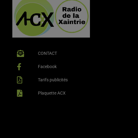
CONTACT
Facebook
Tarifs publicités
Plaquette ACX