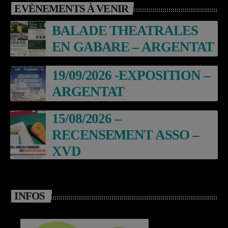
EVÈNEMENTS À VENIR
BALADE THEATRALES
EN GABARE – ARGENTAT
19/09/2026 -EXPOSITION –
ARGENTAT
15/08/2026 –
RECENSEMENT ASSO –
XVD
INFOS