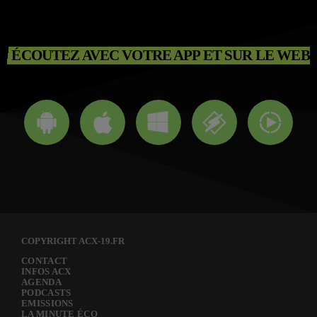
ÉCOUTEZ AVEC VOTRE APP ET SUR LE WEB
COPYRIGHT ACX-19.FR
CONTACT
INFOS ACX
AGENDA
PODCASTS
EMISSIONS
LA MINUTE ÉCO