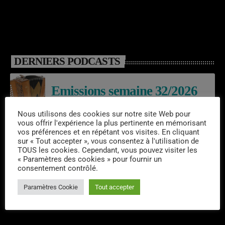
DERNIERS PODCASTS
Emissions semaine 32/2026
Nous utilisons des cookies sur notre site Web pour
vous offrir l'expérience la plus pertinente en mémorisant
vos préférences et en répétant vos visites. En cliquant
Laroq’En Fête
sur « Tout accepter », vous consentez à l'utilisation de
TOUS les cookies. Cependant, vous pouvez visiter les
« Paramètres des cookies » pour fournir un
consentement contrôlé.
Emissions semaine 31/2026
Paramètres Cookie
Tout accepter