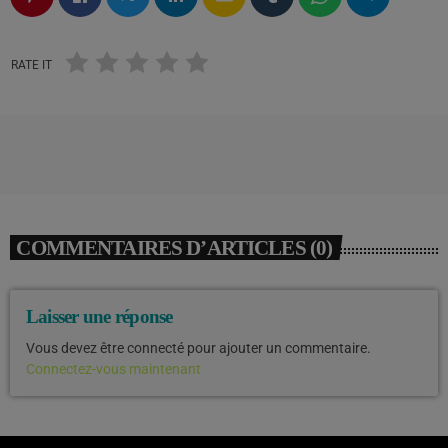
RATE IT
COMMENTAIRES D’ARTICLES (0)
Laisser une réponse
Vous devez être connecté pour ajouter un commentaire.
Connectez-vous maintenant