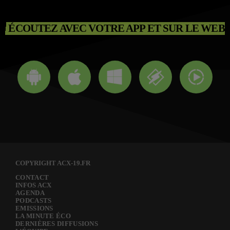
ÉCOUTEZ AVEC VOTRE APP ET SUR LE WEB
COPYRIGHT ACX-19.FR
CONTACT
INFOS ACX
AGENDA
PODCASTS
EMISSIONS
LA MINUTE ÉCO
DERNIÈRES DIFFUSIONS