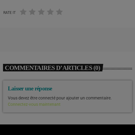
RATE IT
COMMENTAIRES D’ARTICLES (0)
Laisser une réponse
Vous devez être connecté pour ajouter un commentaire.
Connectez-vous maintenant