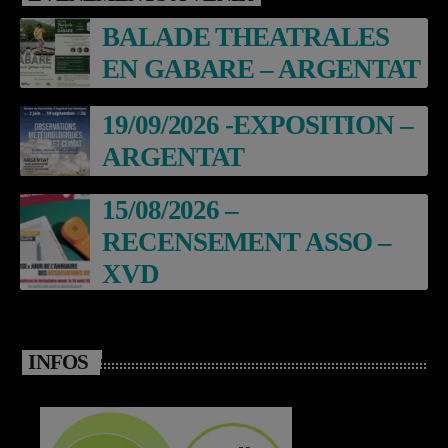
BALADE THEATRALES
EN GABARE – ARGENTAT
19/09/2026 -EXPOSITION –
ARGENTAT
15/08/2026 –
RECENSEMENT ASSO –
XVD
INFOS