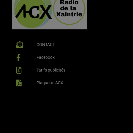
CONTACT
Facebook
Tarifs publicités
Plaquette ACX