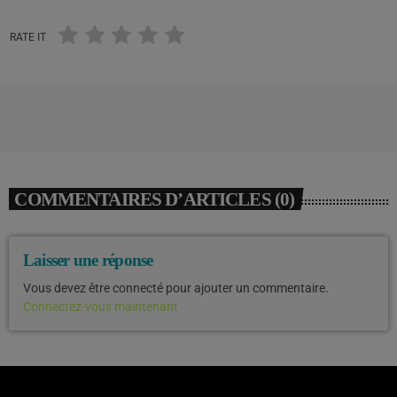
RATE IT
COMMENTAIRES D’ARTICLES (0)
Laisser une réponse
Vous devez être connecté pour ajouter un commentaire.
Connectez-vous maintenant