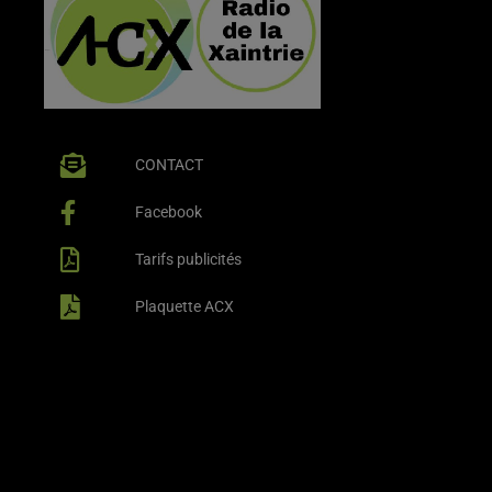
CONTACT
Facebook
Tarifs publicités
Plaquette ACX