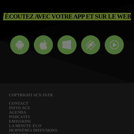
ÉCOUTEZ AVEC VOTRE APP ET SUR LE WEB
COPYRIGHT ACX-19.FR
CONTACT
INFOS ACX
AGENDA
PODCASTS
EMISSIONS
LA MINUTE ÉCO
DERNIÈRES DIFFUSIONS