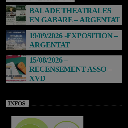
BALADE THEATRALES
EN GABARE – ARGENTAT
19/09/2026 -EXPOSITION –
ARGENTAT
15/08/2026 –
RECENSEMENT ASSO –
XVD
INFOS