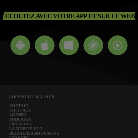
ÉCOUTEZ AVEC VOTRE APP ET SUR LE WEB
COPYRIGHT ACX-19.FR
CONTACT
INFOS ACX
AGENDA
PODCASTS
EMISSIONS
LA MINUTE ÉCO
DERNIÈRES DIFFUSIONS
L’ÉQUIPE