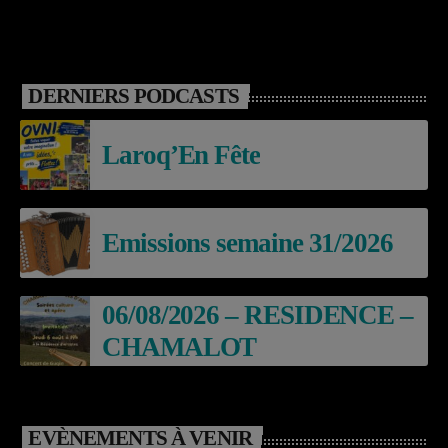
DERNIERS PODCASTS
Laroq’En Fête
Emissions semaine 31/2026
06/08/2026 – RESIDENCE –
CHAMALOT
EVÈNEMENTS À VENIR