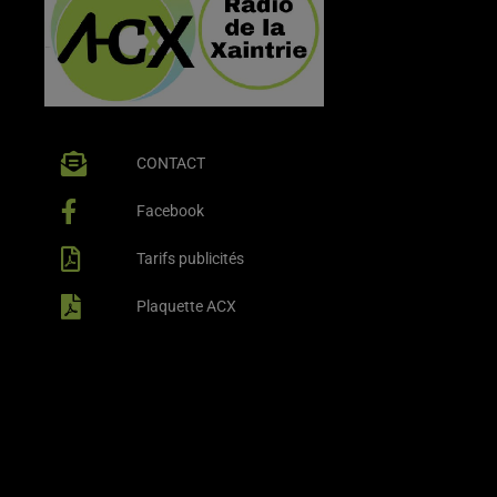
CONTACT
Facebook
Tarifs publicités
Plaquette ACX