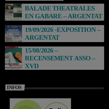
BALADE THEATRALES
EN GABARE – ARGENTAT
19/09/2026 -EXPOSITION –
ARGENTAT
15/08/2026 –
RECENSEMENT ASSO –
XVD
INFOS