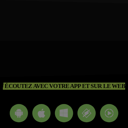
ÉCOUTEZ AVEC VOTRE APP ET SUR LE WEB