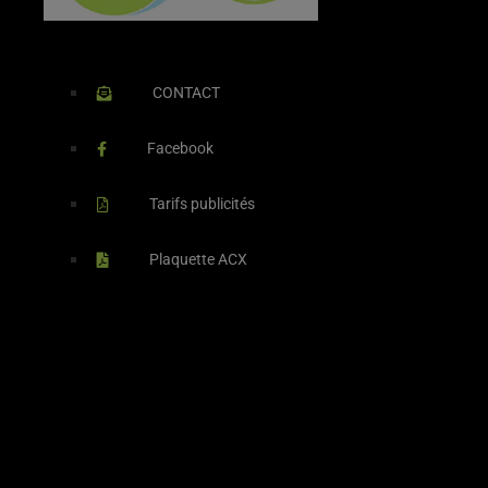
CONTACT
Facebook
Tarifs publicités
Plaquette ACX