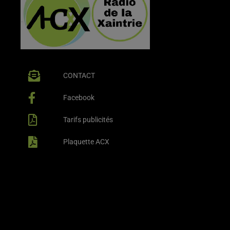
CONTACT
Facebook
Tarifs publicités
Plaquette ACX