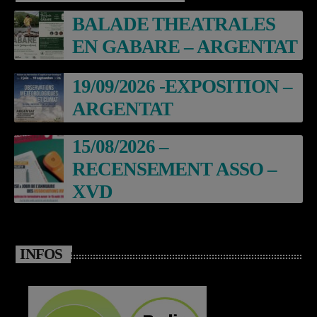
BALADE THEATRALES
EN GABARE – ARGENTAT
19/09/2026 -EXPOSITION –
ARGENTAT
15/08/2026 –
RECENSEMENT ASSO –
XVD
INFOS