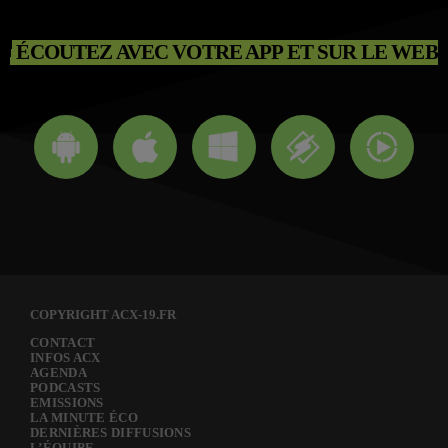
ÉCOUTEZ AVEC VOTRE APP ET SUR LE WEB
COPYRIGHT ACX-19.FR
CONTACT
INFOS ACX
AGENDA
PODCASTS
EMISSIONS
LA MINUTE ÉCO
DERNIÈRES DIFFUSIONS
L’ÉQUIPE