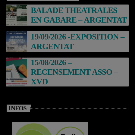
BALADE THEATRALES
EN GABARE – ARGENTAT
19/09/2026 -EXPOSITION –
ARGENTAT
15/08/2026 –
RECENSEMENT ASSO –
XVD
INFOS