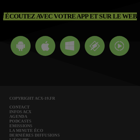
ÉCOUTEZ AVEC VOTRE APP ET SUR LE WEB
COPYRIGHT ACX-19.FR
CONTACT
INFOS ACX
AGENDA
PODCASTS
EMISSIONS
LA MINUTE ÉCO
DERNIÈRES DIFFUSIONS
L’ÉQUIPE