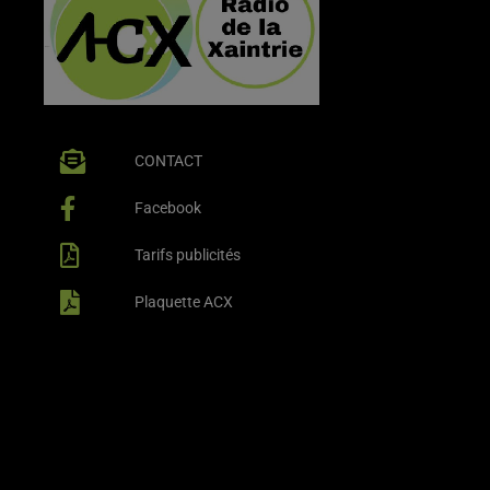
CONTACT
Facebook
Tarifs publicités
Plaquette ACX