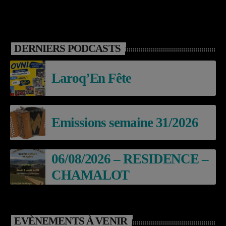
DERNIERS PODCASTS
Laroq’En Fête
Emissions semaine 31/2026
06/08/2026 – RESIDENCE –
CHAMALOT
EVÈNEMENTS À VENIR