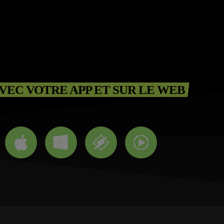
VEC VOTRE APP ET SUR LE WEB