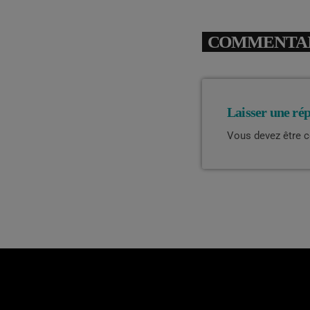
COMMENTAIR
Laisser une ré
Vous devez être 