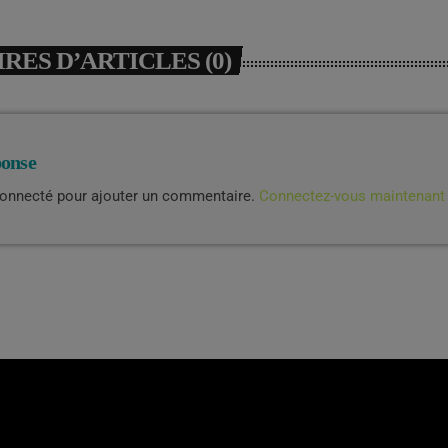
ES D’ARTICLES (0)
ponse
connecté pour ajouter un commentaire.
Connectez-vous maintenant