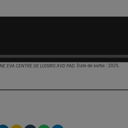
. Date de sortie : 2025.
NE EVA CENTRE DE LOISIRS XVD PAD