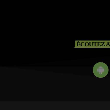
ÉCOUTEZ A