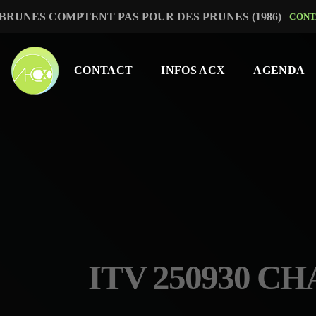
 BRUNES COMPTENT PAS POUR DES PRUNES (1986)
CONT
CONTACT
INFOS ACX
AGENDA
ITV 250930 C