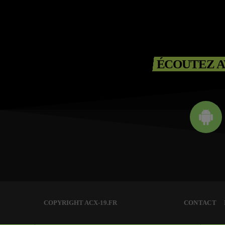
ÉCOUTEZ A
COPYRIGHT ACX-19.FR
CONTACT