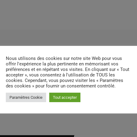
Nous utilisons des cookies sur notre site Web pour vous
offrir l'expérience la plus pertinente en mémorisant vos
préférences et en répétant vos visites. En cliquant sur « Tout
accepter », vous consentez à l'utilisation de TOUS les
cookies. Cependant, vous pouvez visiter les « Paramètres
des cookies » pour fournir un consentement contrôlé.
Paramètres Cookie
Tout accepter