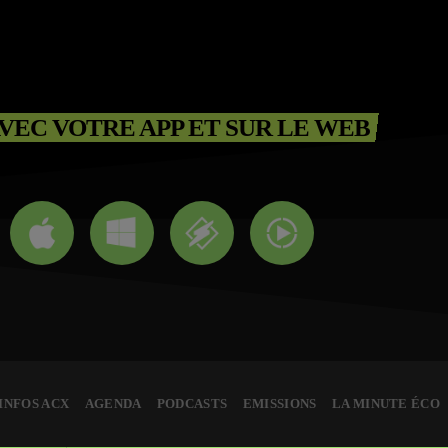
VEC VOTRE APP ET SUR LE WEB
INFOS ACX
AGENDA
PODCASTS
EMISSIONS
LA MINUTE ÉCO