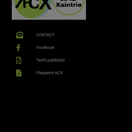
CONTACT
Facebook
Tarifs publicités
Plaquette ACX