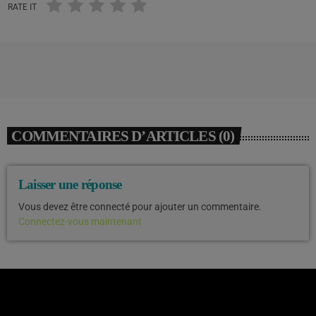
RATE IT
COMMENTAIRES D’ARTICLES (0)
Laisser une réponse
Vous devez être connecté pour ajouter un commentaire.
Connectez-vous maintenant