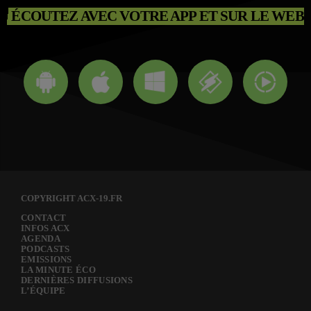
ÉCOUTEZ AVEC VOTRE APP ET SUR LE WEB
COPYRIGHT ACX-19.FR
CONTACT
INFOS ACX
AGENDA
PODCASTS
EMISSIONS
LA MINUTE ÉCO
DERNIÈRES DIFFUSIONS
L’ÉQUIPE