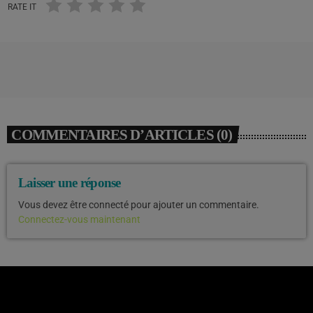
RATE IT
COMMENTAIRES D’ARTICLES (0)
Laisser une réponse
Vous devez être connecté pour ajouter un commentaire.
Connectez-vous maintenant