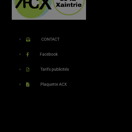
CONTACT
Facebook
Tarifs publicités
Plaquette ACX