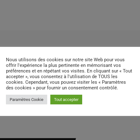
Nous utilisons des cookies sur notre site Web pour vous
offrir l'expérience la plus pertinente en mémorisant vos
préférences et en répétant vos visites. En cliquant sur « Tout
accepter », vous consentez à l'utilisation de TOUS les
cookies. Cependant, vous pouvez visiter les « Paramètres
des cookies » pour fournir un consentement contrôlé.
Paramètres Cookie
Tout accepter