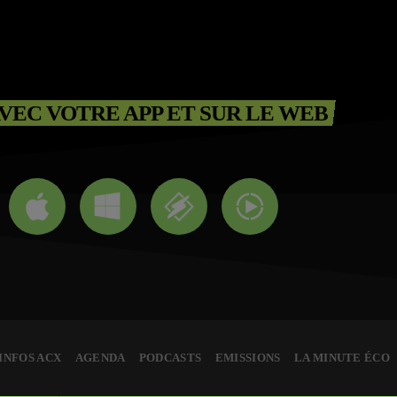
VEC VOTRE APP ET SUR LE WEB
INFOS ACX
AGENDA
PODCASTS
EMISSIONS
LA MINUTE ÉCO