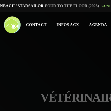
NBACH / STARSAILOR
FOUR TO THE FLOOR (2026)
CONT
CONTACT
INFOS ACX
AGENDA
VÉTÉRINAIR