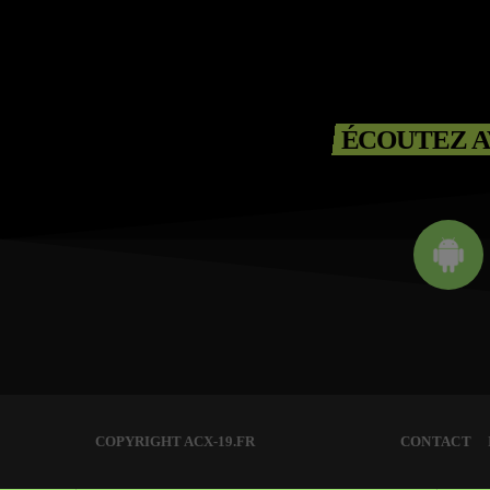
ÉCOUTEZ A
COPYRIGHT ACX-19.FR
CONTACT