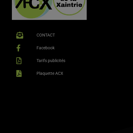
CONTACT
Facebook
Tarifs publicités
Plaquette ACX