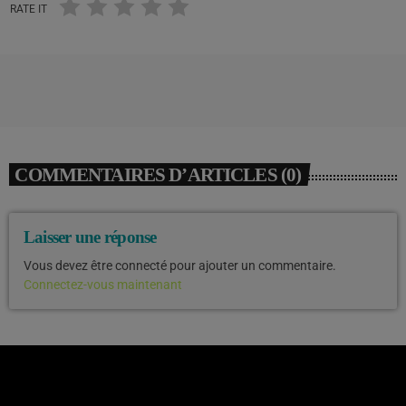
RATE IT
COMMENTAIRES D’ARTICLES (0)
Laisser une réponse
Vous devez être connecté pour ajouter un commentaire.
Connectez-vous maintenant