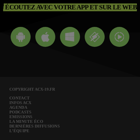
ÉCOUTEZ AVEC VOTRE APP ET SUR LE WEB
COPYRIGHT ACX-19.FR
CONTACT
INFOS ACX
AGENDA
PODCASTS
EMISSIONS
LA MINUTE ÉCO
DERNIÈRES DIFFUSIONS
L’ÉQUIPE