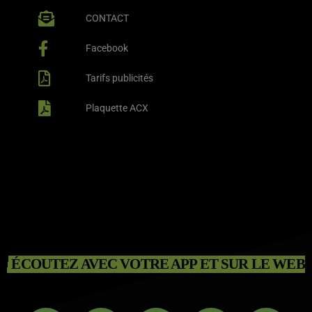
CONTACT
Facebook
Tarifs publicités
Plaquette ACX
ÉCOUTEZ AVEC VOTRE APP ET SUR LE WEB