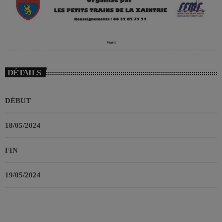
DÉTAILS
DÉBUT
18/05/2024
FIN
19/05/2024