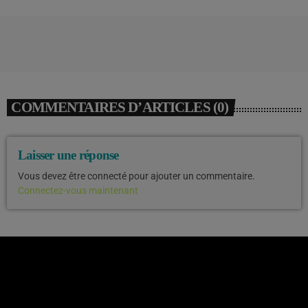
COMMENTAIRES D’ARTICLES (0)
Laisser une réponse
Vous devez être connecté pour ajouter un commentaire.
Connectez-vous maintenant