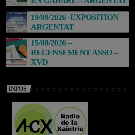
EN GABARE – ARGENTAT
19/09/2026 -EXPOSITION –
ARGENTAT
15/08/2026 –
RECENSEMENT ASSO –
XVD
INFOS