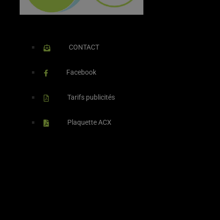
CONTACT
Facebook
Tarifs publicités
Plaquette ACX