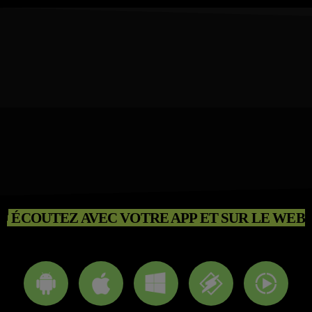
ÉCOUTEZ AVEC VOTRE APP ET SUR LE WEB