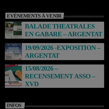
EVÈNEMENTS À VENIR
BALADE THEATRALES
EN GABARE – ARGENTAT
19/09/2026 -EXPOSITION –
ARGENTAT
15/08/2026 –
RECENSEMENT ASSO –
XVD
INFOS