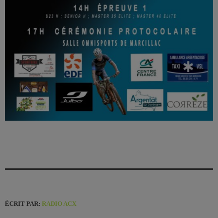
ÉCRIT PAR:
RADIO ACX