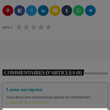
email
RATE IT
COMMENTAIRES D’ARTICLES (0)
Laisser une réponse
Vous devez être connecté pour ajouter un commentaire.
Connectez-vous maintenant