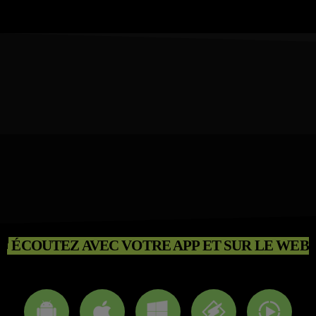
ÉCOUTEZ AVEC VOTRE APP ET SUR LE WEB