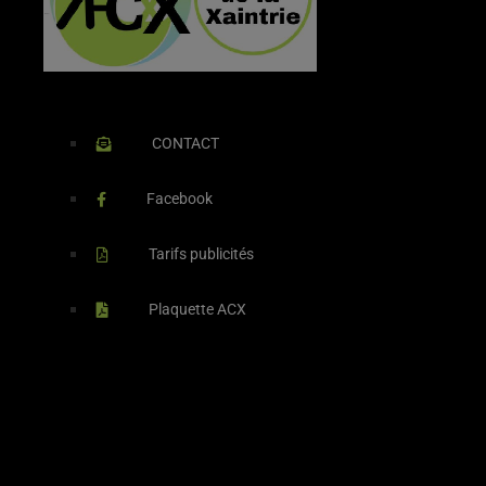
CONTACT
Facebook
Tarifs publicités
Plaquette ACX