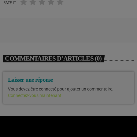
RATE IT
COMMENTAIRES D’ARTICLES (0)
Laisser une réponse
Vous devez être connecté pour ajouter un commentaire.
Connectez-vous maintenant