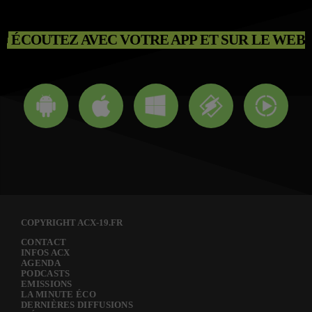
ÉCOUTEZ AVEC VOTRE APP ET SUR LE WEB
COPYRIGHT ACX-19.FR
CONTACT
INFOS ACX
AGENDA
PODCASTS
EMISSIONS
LA MINUTE ÉCO
DERNIÈRES DIFFUSIONS