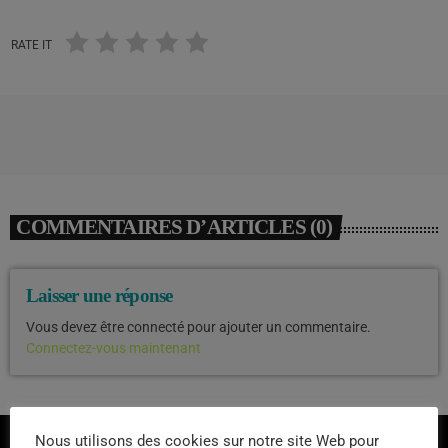
RATE IT
COMMENTAIRES D’ARTICLES (0)
Laisser une réponse
Vous devez être connecté pour ajouter un commentaire.
Connectez-vous maintenant
Nous utilisons des cookies sur notre site Web pour