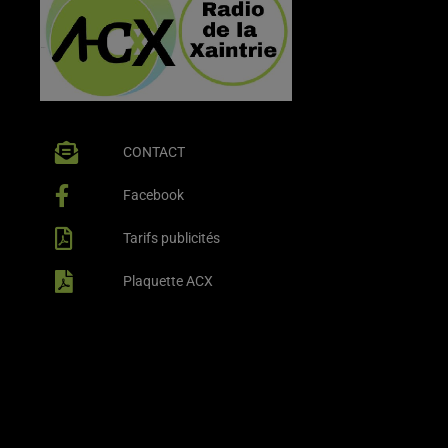
CONTACT
Facebook
Tarifs publicités
Plaquette ACX