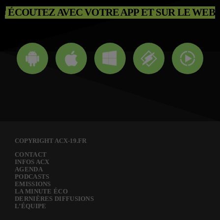
ÉCOUTEZ AVEC VOTRE APP ET SUR LE WEB
COPYRIGHT ACX-19.FR
CONTACT
INFOS ACX
AGENDA
PODCASTS
EMISSIONS
LA MINUTE ÉCO
DERNIÈRES DIFFUSIONS
L’ÉQUIPE