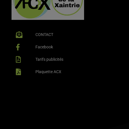
CONTACT
Facebook
Tarifs publicités
Plaquette ACX