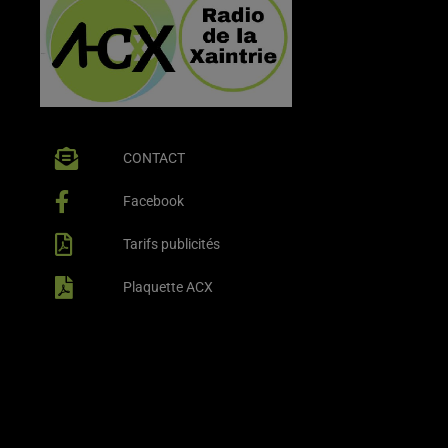
CONTACT
Facebook
Tarifs publicités
Plaquette ACX