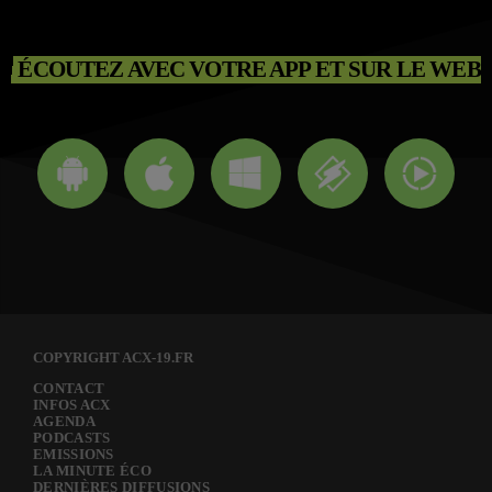
ÉCOUTEZ AVEC VOTRE APP ET SUR LE WEB
COPYRIGHT ACX-19.FR
CONTACT
INFOS ACX
AGENDA
PODCASTS
EMISSIONS
LA MINUTE ÉCO
DERNIÈRES DIFFUSIONS