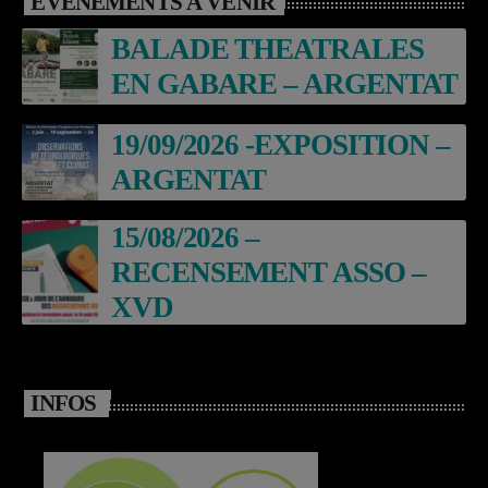
EVÈNEMENTS À VENIR
BALADE THEATRALES
EN GABARE – ARGENTAT
19/09/2026 -EXPOSITION –
ARGENTAT
15/08/2026 –
RECENSEMENT ASSO –
XVD
INFOS