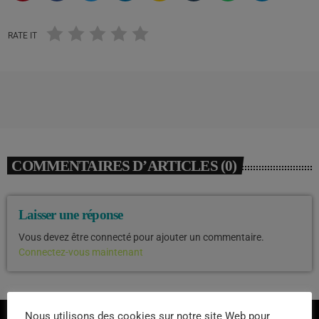
RATE IT
COMMENTAIRES D’ARTICLES (0)
Laisser une réponse
Vous devez être connecté pour ajouter un commentaire.
Connectez-vous maintenant
Nous utilisons des cookies sur notre site Web pour