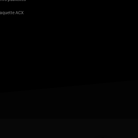
laquette ACX