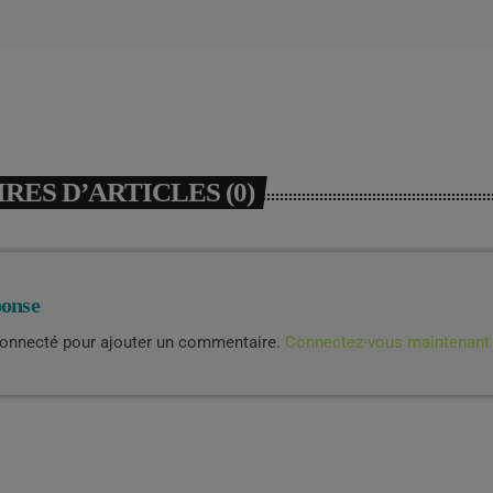
ES D’ARTICLES (0)
ponse
connecté pour ajouter un commentaire.
Connectez-vous maintenant