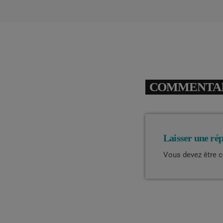
COMMENTAIR
Laisser une ré
Vous devez être 