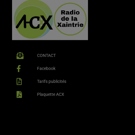
CONTACT
Facebook
Tarifs publicités
Plaquette ACX