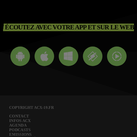
ÉCOUTEZ AVEC VOTRE APP ET SUR LE WEB
COPYRIGHT ACX-19.FR
CONTACT
INFOS ACX
AGENDA
PODCASTS
EMISSIONS