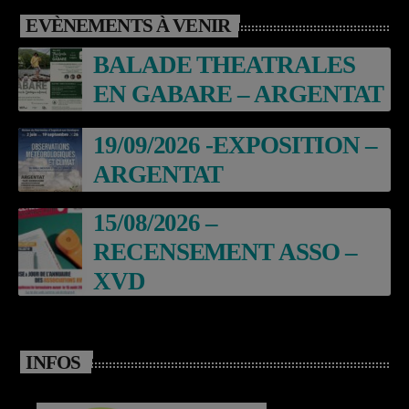
EVÈNEMENTS À VENIR
BALADE THEATRALES
EN GABARE – ARGENTAT
19/09/2026 -EXPOSITION –
ARGENTAT
15/08/2026 –
RECENSEMENT ASSO –
XVD
INFOS