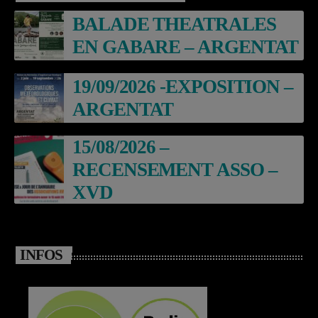
BALADE THEATRALES
EN GABARE – ARGENTAT
19/09/2026 -EXPOSITION –
ARGENTAT
15/08/2026 –
RECENSEMENT ASSO –
XVD
INFOS