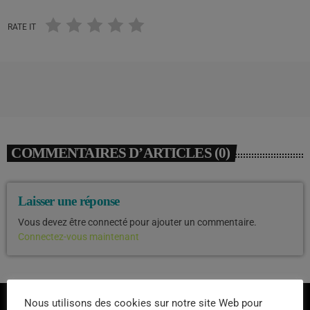
RATE IT
COMMENTAIRES D’ARTICLES (0)
Laisser une réponse
Vous devez être connecté pour ajouter un commentaire.
Connectez-vous maintenant
Nous utilisons des cookies sur notre site Web pour