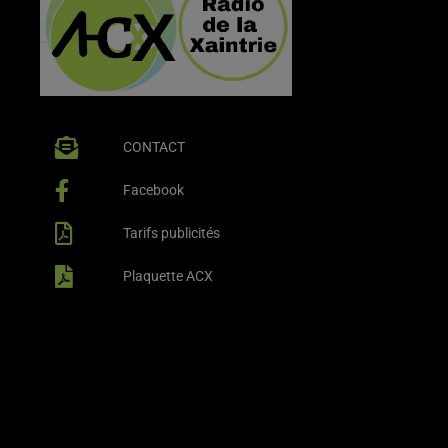
CONTACT
Facebook
Tarifs publicités
Plaquette ACX