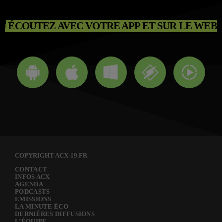
ÉCOUTEZ AVEC VOTRE APP ET SUR LE WEB
COPYRIGHT ACX-19.FR
CONTACT
INFOS ACX
AGENDA
PODCASTS
EMISSIONS
LA MINUTE ÉCO
DERNIÈRES DIFFUSIONS
L’ÉQUIPE