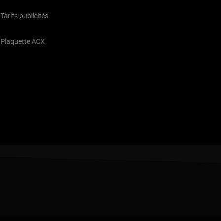
Tarifs publicités
Plaquette ACX