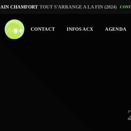
LAIN CHAMFORT
TOUT S'ARRANGE A LA FIN (2024)
CONT
CONTACT
INFOS ACX
AGENDA