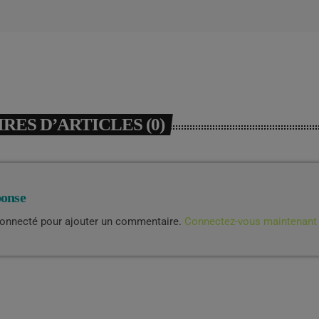
ES D’ARTICLES (0)
ponse
connecté pour ajouter un commentaire.
Connectez-vous maintenant