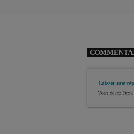
COMMENTAIR
Laisser une ré
Vous devez être 