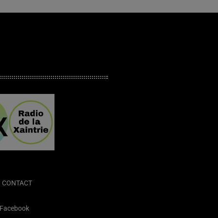
CONTACT
Facebook