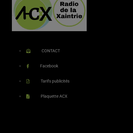
CONTACT
Facebook
Tarifs publicités
Plaquette ACX