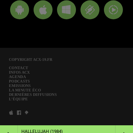
COPYRIGHT ACX-19.FR
CONTACT
INFOS ACX
AGENDA
PODCASTS
EMISSIONS
LA MINUTE ÉCO
DERNIÈRES DIFFUSIONS
L’ÉQUIPE
HALLELUJAH (1984)