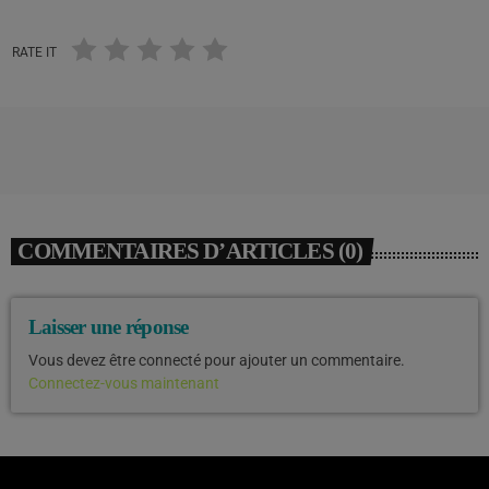
RATE IT
COMMENTAIRES D’ARTICLES (0)
Laisser une réponse
Vous devez être connecté pour ajouter un commentaire.
Connectez-vous maintenant