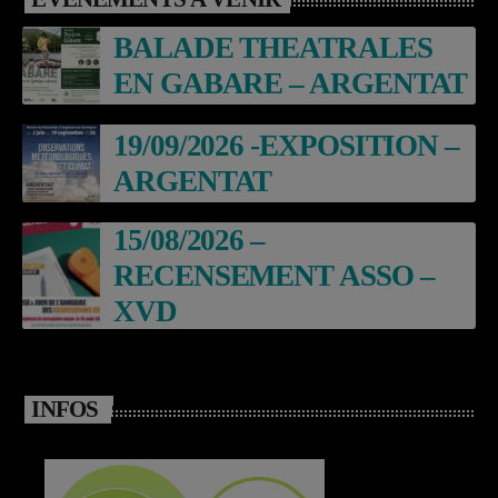
BALADE THEATRALES
EN GABARE – ARGENTAT
19/09/2026 -EXPOSITION –
ARGENTAT
15/08/2026 –
RECENSEMENT ASSO –
XVD
INFOS