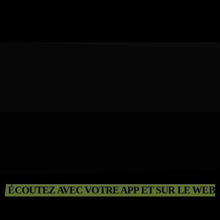
ÉCOUTEZ AVEC VOTRE APP ET SUR LE WEB