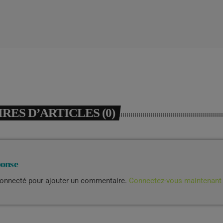
ES D’ARTICLES (0)
ponse
connecté pour ajouter un commentaire.
Connectez-vous maintenant