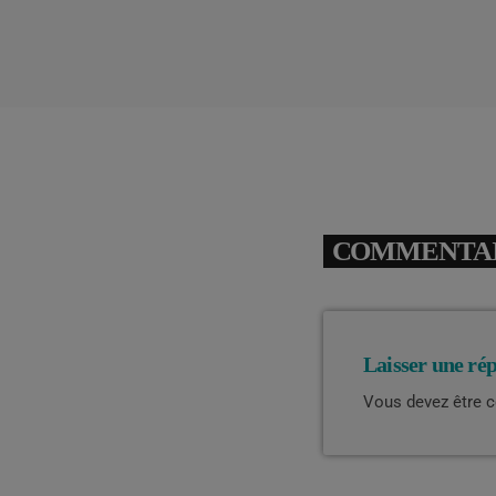
COMMENTAIR
Laisser une ré
Vous devez être 