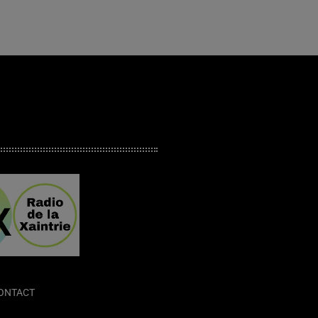
ONTACT