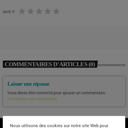
RATE IT
COMMENTAIRES D’ARTICLES (0)
Laisser une réponse
Vous devez être connecté pour ajouter un commentaire.
Connectez-vous maintenant
Nous utilisons des cookies sur notre site Web pour