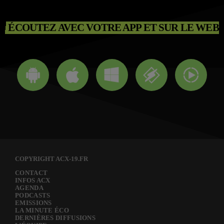
ÉCOUTEZ AVEC VOTRE APP ET SUR LE WEB
COPYRIGHT ACX-19.FR
CONTACT
INFOS ACX
AGENDA
PODCASTS
EMISSIONS
LA MINUTE ÉCO
DERNIÈRES DIFFUSIONS