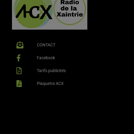
CONTACT
Facebook
Tarifs publicités
Plaquette ACX