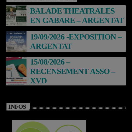
BALADE THEATRALES
EN GABARE – ARGENTAT
19/09/2026 -EXPOSITION –
ARGENTAT
15/08/2026 –
RECENSEMENT ASSO –
XVD
INFOS