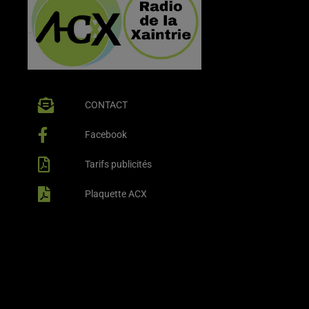
CONTACT
Facebook
Tarifs publicités
Plaquette ACX