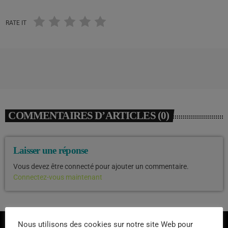
RATE IT
COMMENTAIRES D’ARTICLES (0)
Laisser une réponse
Vous devez être connecté pour ajouter un commentaire.
Connectez-vous maintenant
Nous utilisons des cookies sur notre site Web pour