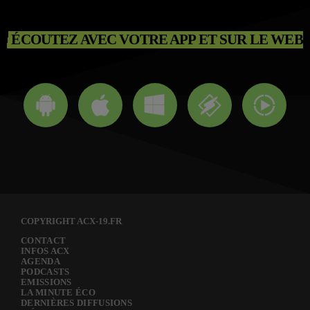
ÉCOUTEZ AVEC VOTRE APP ET SUR LE WEB
COPYRIGHT ACX-19.FR
CONTACT
INFOS ACX
AGENDA
PODCASTS
EMISSIONS
LA MINUTE ÉCO
DERNIÈRES DIFFUSIONS