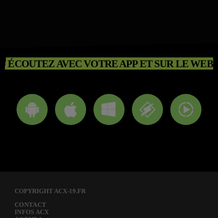
ÉCOUTEZ AVEC VOTRE APP ET SUR LE WEB
COPYRIGHT ACX-19.FR
CONTACT
INFOS ACX