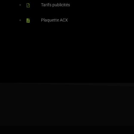
Tarifs publicités
Plaquette ACX