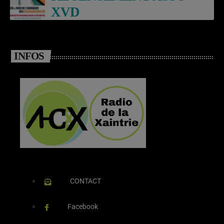
XVD
INFOS
CONTACT
Facebook