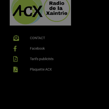
CONTACT
Facebook
Tarifs publicités
Plaquette ACX