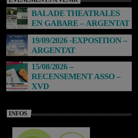
BALADE THEATRALES
EN GABARE – ARGENTAT
19/09/2026 -EXPOSITION –
ARGENTAT
15/08/2026 –
RECENSEMENT ASSO –
XVD
INFOS