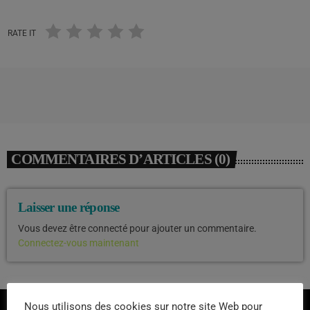
RATE IT
COMMENTAIRES D’ARTICLES (0)
Laisser une réponse
Vous devez être connecté pour ajouter un commentaire.
Connectez-vous maintenant
Nous utilisons des cookies sur notre site Web pour