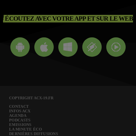
ÉCOUTEZ AVEC VOTRE APP ET SUR LE WEB
COPYRIGHT ACX-19.FR
CONTACT
INFOS ACX
AGENDA
PODCASTS
EMISSIONS
LA MINUTE ÉCO
DERNIÈRES DIFFUSIONS