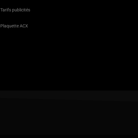
Tarifs publicités
Plaquette ACX