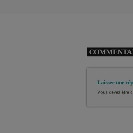
COMMENTAIR
Laisser une ré
Vous devez être 