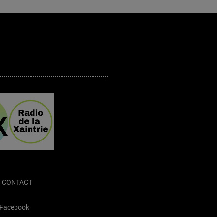
CONTACT
Facebook