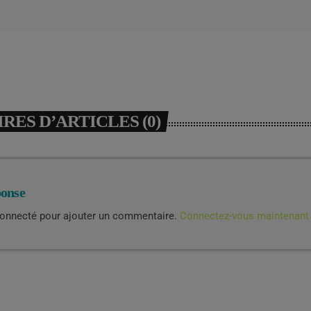
ES D’ARTICLES (0)
ponse
connecté pour ajouter un commentaire.
Connectez-vous maintenant