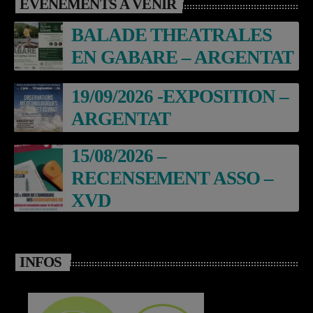
EVÈNEMENTS À VENIR
BALADE THEATRALES
EN GABARE – ARGENTAT
19/09/2026 -EXPOSITION –
ARGENTAT
15/08/2026 –
RECENSEMENT ASSO –
XVD
INFOS