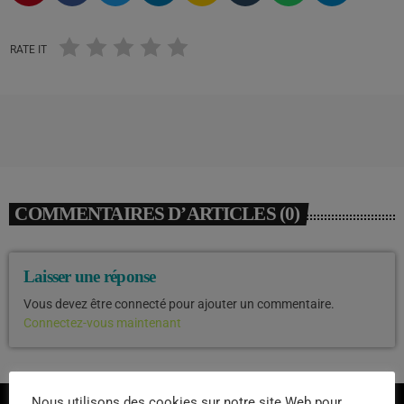
RATE IT
COMMENTAIRES D’ARTICLES (0)
Laisser une réponse
Vous devez être connecté pour ajouter un commentaire.
Connectez-vous maintenant
Nous utilisons des cookies sur notre site Web pour