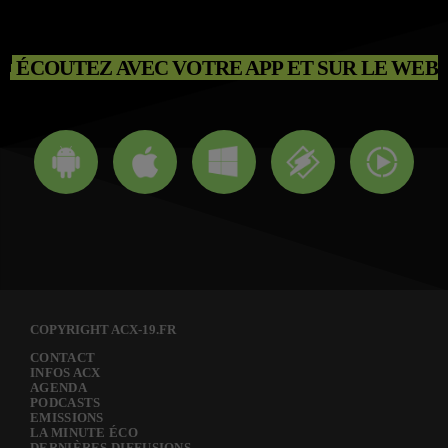
ÉCOUTEZ AVEC VOTRE APP ET SUR LE WEB
COPYRIGHT ACX-19.FR
CONTACT
INFOS ACX
AGENDA
PODCASTS
EMISSIONS
LA MINUTE ÉCO
DERNIÈRES DIFFUSIONS