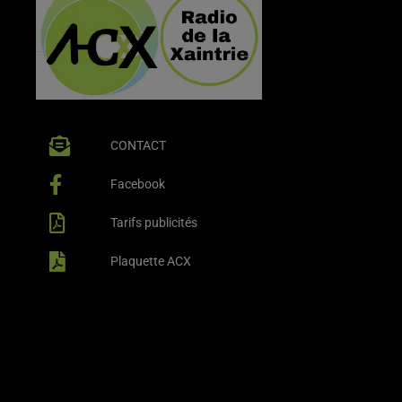
CONTACT
Facebook
Tarifs publicités
Plaquette ACX