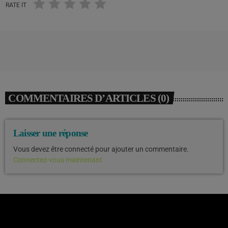
RATE IT
COMMENTAIRES D’ARTICLES (0)
Laisser une réponse
Vous devez être connecté pour ajouter un commentaire.
Connectez-vous maintenant