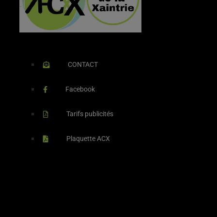
CONTACT
Facebook
Tarifs publicités
Plaquette ACX