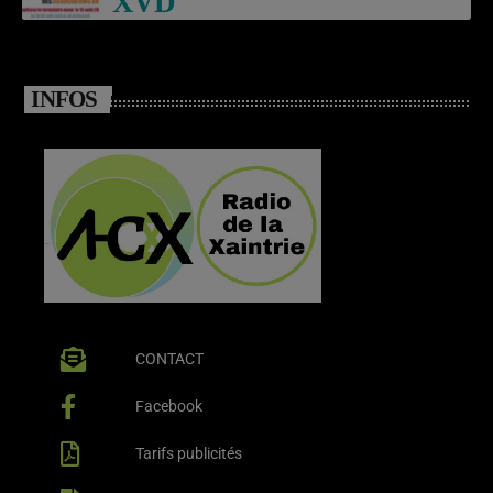
XVD
INFOS
CONTACT
Facebook
Tarifs publicités