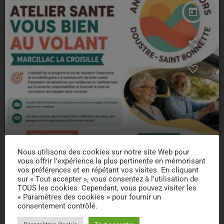
today
Nous utilisons des cookies sur notre site Web pour
vous offrir l'expérience la plus pertinente en mémorisant
vos préférences et en répétant vos visites. En cliquant
sur « Tout accepter », vous consentez à l'utilisation de
TOUS les cookies. Cependant, vous pouvez visiter les
« Paramètres des cookies » pour fournir un
consentement contrôlé.
ATELIER