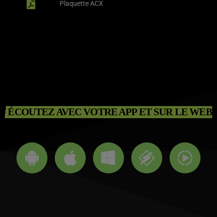
Plaquette ACX
ÉCOUTEZ AVEC VOTRE APP ET SUR LE WEB