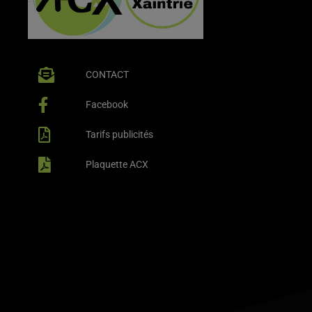
CONTACT
Facebook
Tarifs publicités
Plaquette ACX