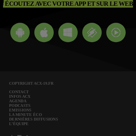
ÉCOUTEZ AVEC VOTRE APP ET SUR LE WEB
COPYRIGHT ACX-19.FR
CONTACT
INFOS ACX
AGENDA
PODCASTS
EMISSIONS
LA MINUTE ÉCO
DERNIÈRES DIFFUSIONS
L’ÉQUIPE