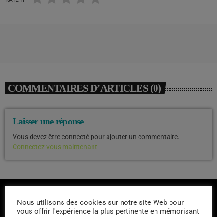
COMMENTAIRES D’ARTICLES (0)
Laisser une réponse
Vous devez être connecté pour ajouter un commentaire.
Connectez-vous maintenant
Nous utilisons des cookies sur notre site Web pour
vous offrir l'expérience la plus pertinente en mémorisant