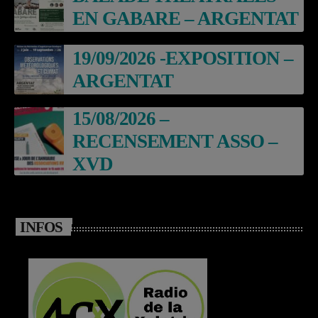
EN GABARE – ARGENTAT
19/09/2026 -EXPOSITION –
ARGENTAT
15/08/2026 –
RECENSEMENT ASSO –
XVD
INFOS