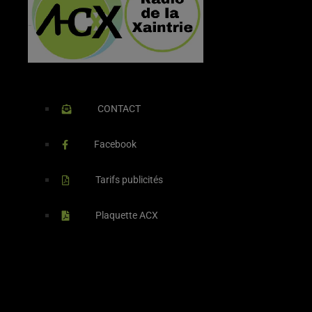
CONTACT
Facebook
Tarifs publicités
Plaquette ACX