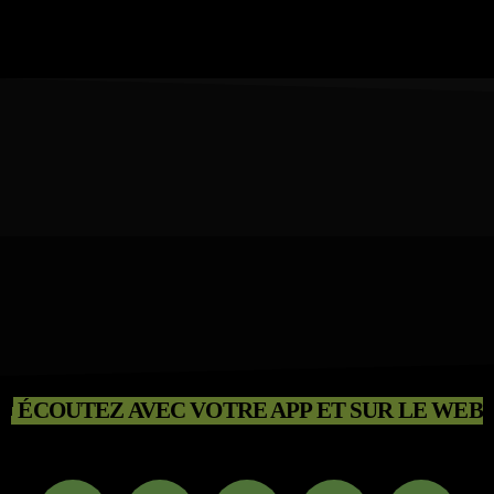
ÉCOUTEZ AVEC VOTRE APP ET SUR LE WEB