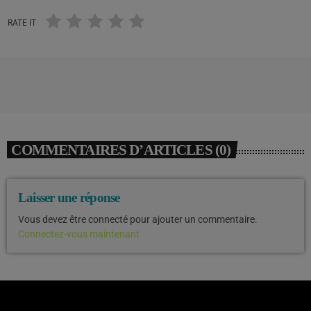
RATE IT
COMMENTAIRES D’ARTICLES (0)
Laisser une réponse
Vous devez être connecté pour ajouter un commentaire.
Connectez-vous maintenant