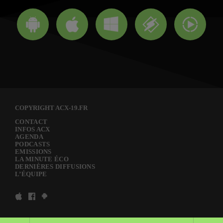
COPYRIGHT ACX-19.FR
CONTACT
INFOS ACX
AGENDA
PODCASTS
EMISSIONS
LA MINUTE ÉCO
DERNIÈRES DIFFUSIONS
L’ÉQUIPE