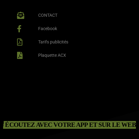
CONTACT
Facebook
Tarifs publicités
Plaquette ACX
ÉCOUTEZ AVEC VOTRE APP ET SUR LE WEB