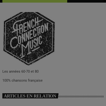
Les années 60-70 et 80
100% chansons française
ARTICLES EN RELATION